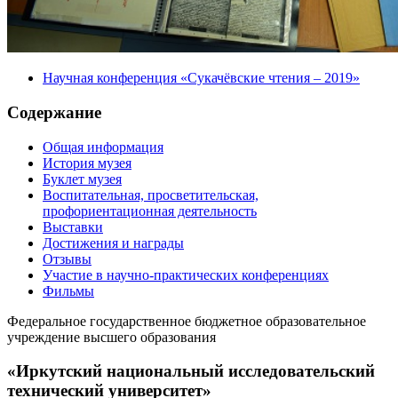
Научная конференция «Сукачёвские чтения – 2019»
Содержание
Общая информация
История музея
Буклет музея
Воспитательная, просветительская,
профориентационная деятельность
Выставки
Достижения и награды
Отзывы
Участие в научно-практических конференциях
Фильмы
Федеральное государственное бюджетное образовательное
учреждение высшего образования
«Иркутский национальный исследовательский
технический университет»