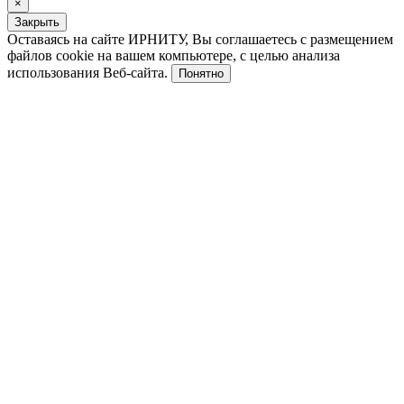
×
Закрыть
Оставаясь на сайте ИРНИТУ, Вы соглашаетесь с размещением
файлов cookie на вашем компьютере, с целью анализа
использования Веб-сайта.
Понятно