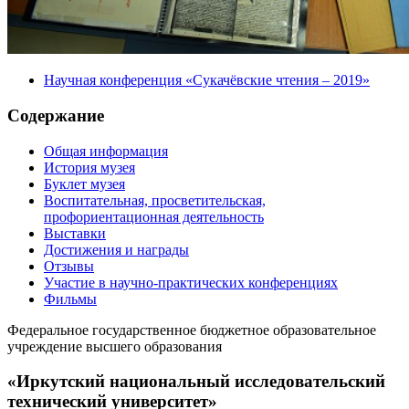
Научная конференция «Сукачёвские чтения – 2019»
Содержание
Общая информация
История музея
Буклет музея
Воспитательная, просветительская,
профориентационная деятельность
Выставки
Достижения и награды
Отзывы
Участие в научно-практических конференциях
Фильмы
Федеральное государственное бюджетное образовательное
учреждение высшего образования
«Иркутский национальный исследовательский
технический университет»