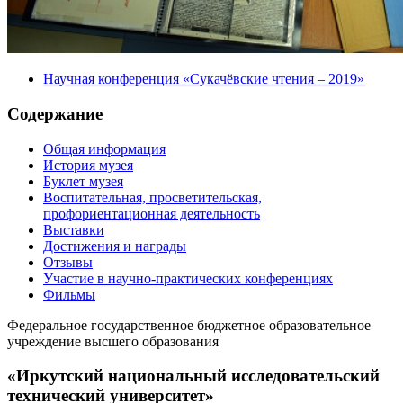
Научная конференция «Сукачёвские чтения – 2019»
Содержание
Общая информация
История музея
Буклет музея
Воспитательная, просветительская,
профориентационная деятельность
Выставки
Достижения и награды
Отзывы
Участие в научно-практических конференциях
Фильмы
Федеральное государственное бюджетное образовательное
учреждение высшего образования
«Иркутский национальный исследовательский
технический университет»