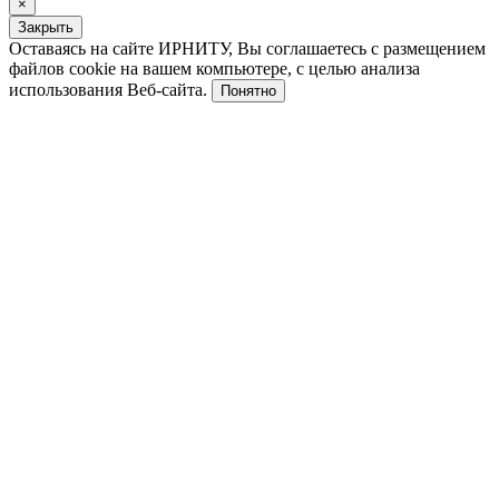
×
Закрыть
Оставаясь на сайте ИРНИТУ, Вы соглашаетесь с размещением
файлов cookie на вашем компьютере, с целью анализа
использования Веб-сайта.
Понятно