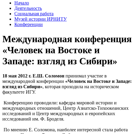
Начало
Деятельность
Социальная работа
Музей истории ИРНИТУ
Конференции
Международная конференция
«Человек на Востоке и
Западе: взгляд из Сибири»
18 мая 2012 г. Е.Ш. Соломон
принимал участие в
международной конференции
«Человек на Востоке и Западе:
взгляд из Сибири»
, которая проходила на историческом
факультете ИГУ.
Конференцию проводили: кафедра мировой истории и
международных отношений, Центр Азиатско-Тихоокеанских
исследований и Центр международных и европейских
исследований им. Ф. Броделя.
По мнению Е. Соломона, наиболее интересной стала работа