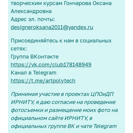
творческим курсам Гончарова Оксана
Александровна
Адрес эл. почты:
designeroksana2011@yandex.ru
Присоединяйтесь к нам в социальных
сетях:
Группа ВКонтакте
https://vk.com/club178148949
Канал в Telegram
https://t.me/artpolytech
Принимая участие в проектах ЦПОиДП
ИРНИТУ, я даю согласие на проведение
фотосъемки и размещение моих фото на
официальном сайте ИРНИТУ, в
официальных группе ВК и чате Telegram