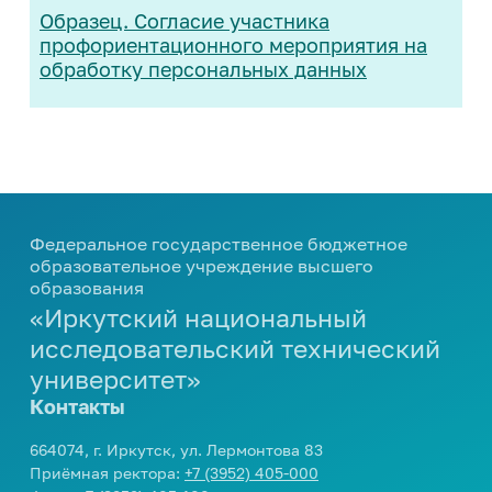
Образец. Согласие участника
профориентационного мероприятия на
обработку персональных данных
Федеральное государственное бюджетное
образовательное учреждение высшего
образования
«Иркутский национальный
исследовательский технический
университет»
Контакты
664074, г. Иркутск, ул. Лермонтова 83
Приёмная ректора:
+7 (3952) 405-000