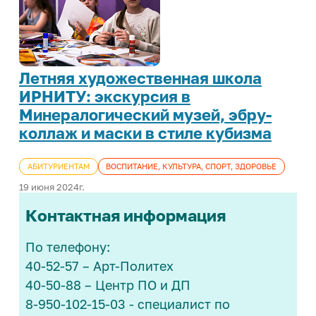
Летняя художественная школа
ИРНИТУ: экскурсия в
Минералогический музей, эбру-
коллаж и маски в стиле кубизма
АБИТУРИЕНТАМ
ВОСПИТАНИЕ, КУЛЬТУРА, СПОРТ, ЗДОРОВЬЕ
19 июня 2024г.
Контактная информация
По телефону:
40-52-57 – Арт-Политех
40-50-88 – Центр ПО и ДП
8-950-102-15-03 - специалист по