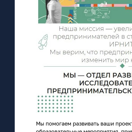
Мы помогаем развивать ваши проек
образовательные мероприятия, при