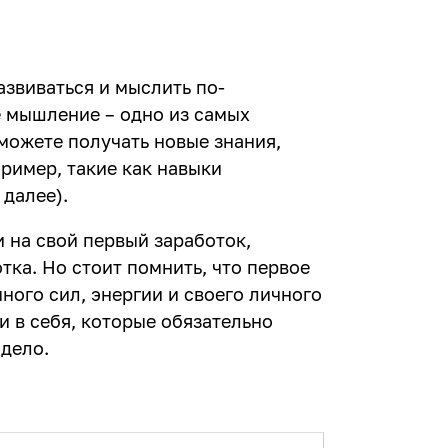
азвиваться и мыслить по-
 мышление – одно из самых
можете получать новые знания,
ример, такие как навыки
 далее).
 на свой первый заработок,
тка. Но стоит помнить, что первое
ного сил, энергии и своего личного
и в себя, которые обязательно
 дело.