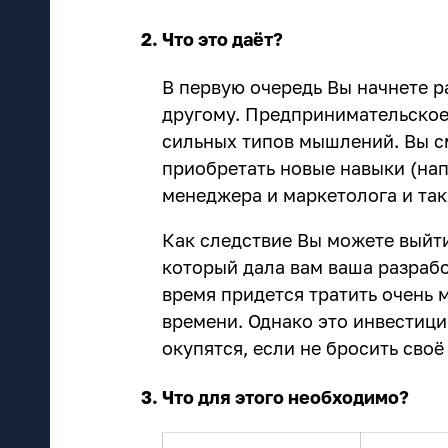
Что это даёт?
В первую очередь Вы начнете р
другому. Предпринимательское
сильных типов мышлений. Вы с
приобретать новые навыки (нап
менеджера и маркетолога и так
Как следствие Вы можете выйти
который дала вам ваша разрабо
время придется тратить очень м
времени. Однако это инвестици
окупятся, если не бросить своё
Что для этого необходимо?