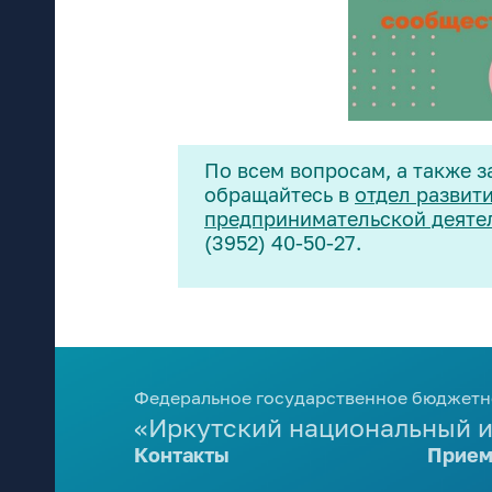
По всем вопросам, а также 
обращайтесь в
отдел развит
предпринимательской деяте
(3952) 40-50-27.
Федеральное государственное бюджетн
«Иркутский национальный и
Контакты
Прием