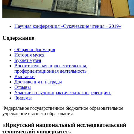
Научная конференция «Сукачёвские чтения – 2019»
Содержание
Общая информация
История музея
Буклет музея
Воспитательная, просветительская,
профориентационная деятельность
Выставки
Достижения и награды
Отзывы
Участие в научно-практических конференциях
Фильмы
Федеральное государственное бюджетное образовательное
учреждение высшего образования
«Иркутский национальный исследовательский
технический университет»