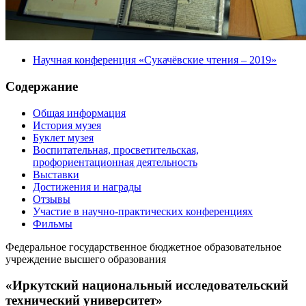
Научная конференция «Сукачёвские чтения – 2019»
Содержание
Общая информация
История музея
Буклет музея
Воспитательная, просветительская,
профориентационная деятельность
Выставки
Достижения и награды
Отзывы
Участие в научно-практических конференциях
Фильмы
Федеральное государственное бюджетное образовательное
учреждение высшего образования
«Иркутский национальный исследовательский
технический университет»