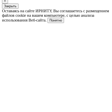
×
Закрыть
Оставаясь на сайте ИРНИТУ, Вы соглашаетесь с размещением
файлов cookie на вашем компьютере, с целью анализа
использования Веб-сайта.
Понятно