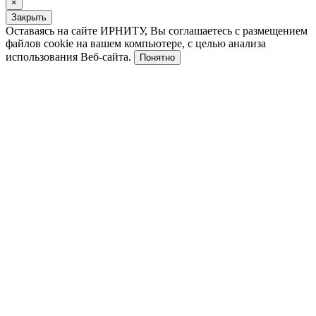
×
Закрыть
Оставаясь на сайте ИРНИТУ, Вы соглашаетесь с размещением
файлов cookie на вашем компьютере, с целью анализа
использования Веб-сайта.
Понятно