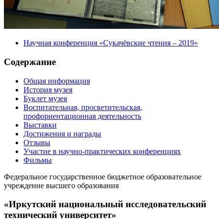
Научная конференция «Сукачёвские чтения – 2019»
Содержание
Общая информация
История музея
Буклет музея
Воспитательная, просветительская,
профориентационная деятельность
Выставки
Достижения и награды
Отзывы
Участие в научно-практических конференциях
Фильмы
Федеральное государственное бюджетное образовательное
учреждение высшего образования
«Иркутский национальный исследовательский
технический университет»