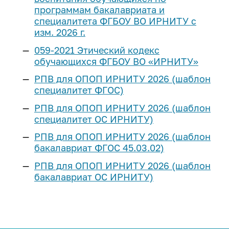
программам бакалавриата и
специалитета ФГБОУ ВО ИРНИТУ с
изм. 2026 г.
059-2021 Этический кодекс
обучающихся ФГБОУ ВО «ИРНИТУ»
РПВ для ОПОП ИРНИТУ 2026 (шаблон
специалитет ФГОС)
РПВ для ОПОП ИРНИТУ 2026 (шаблон
специалитет ОС ИРНИТУ)
РПВ для ОПОП ИРНИТУ 2026 (шаблон
бакалавриат ФГОС 45.03.02)
РПВ для ОПОП ИРНИТУ 2026 (шаблон
бакалавриат ОС ИРНИТУ)