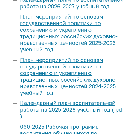
работе на 2026-2027 учебный год
План мероприятий по основам
государственной политики по
сохранению и укреплению
традиционных российских духовно-
нравственных ценностей 2025-2026
учебный год
План мероприятий по основам
государственной политики по
сохранению и укреплению
традиционных российских духовно-
нравственных ценностей 2024-2025
учебный год
Календарный план воспитательной
работы на 2025-2026 учебный год ( pdf
)
060-2025 Рабочая программа
воспитания обучающихся по