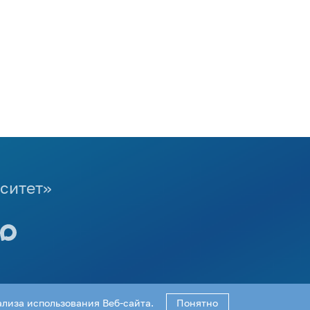
ситет»
ализа использования Веб-сайта.
Понятно