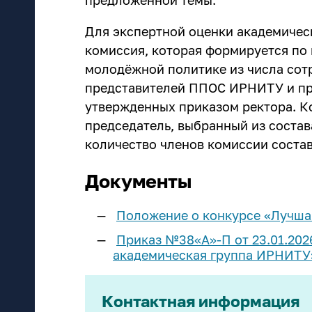
предложенной темы.
Для экспертной оценки академичес
комиссия, которая формируется по
молодёжной политике из числа сот
представителей ППОС ИРНИТУ и пр
утвержденных приказом ректора. К
председатель, выбранный из соста
количество членов комиссии состав
Документы
Положение о конкурсе «Лучша
Приказ №38«А»-П от 23.01.202
академическая группа ИРНИТУ
Контактная информация