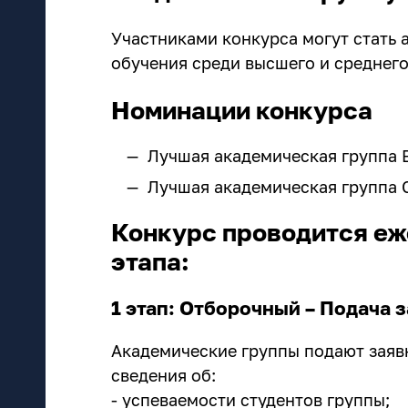
Участниками конкурса могут стать
обучения среди высшего и среднег
Номинации конкурса
Лучшая академическая группа
Лучшая академическая группа
Конкурс проводится еже
этапа:
1 этап: Отборочный – Подача 
Академические группы подают заявк
сведения об:
- успеваемости студентов группы;