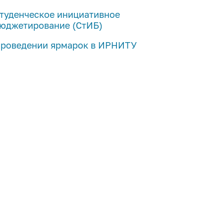
туденческое инициативное
юджетирование (СтИБ)
роведении ярмарок в ИРНИТУ