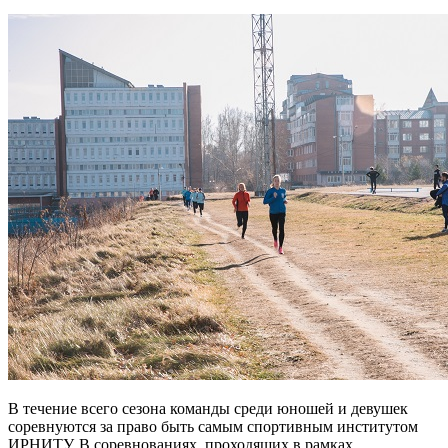
В течение всего сезона команды среди юношей и девушек
соревнуются за право быть самым спортивным институтом
ИРНИТУ. В соревнованиях, проходящих в рамках