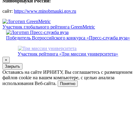
Минобрнауки России:
сайт:
https://www.minobrnauki.gov.ru
Участник глобального рейтинга GreenMetric
Победитель Всероссийского конкурса «Пресс-служба вуза»
Участник рейтинга «Три миссии университета»
×
Закрыть
Оставаясь на сайте ИРНИТУ, Вы соглашаетесь с размещением
файлов cookie на вашем компьютере, с целью анализа
использования Веб-сайта.
Понятно