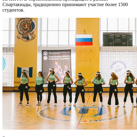
Спартакиады, традиционно принимают участие более 1500
студентов.