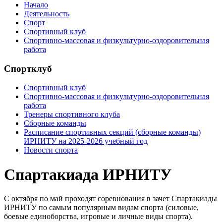
Начало
Деятельность
Спорт
Спортивный клуб
Спортивно-массовая и физкультурно-оздоровительная
работа
Спортклуб
Спортивный клуб
Спортивно-массовая и физкультурно-оздоровительная
работа
Тренеры спортивного клуба
Cборные команды
Расписание спортивных секций (сборные команды)
ИРНИТУ на 2025-2026 учебный год
Новости спорта
Спартакиада ИРНИТУ
С октября по май проходят соревнования в зачет Спартакиады
ИРНИТУ по самым популярным видам спорта (силовые,
боевые единоборства, игровые и личные виды спорта).