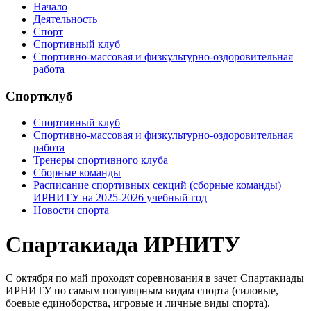
Начало
Деятельность
Спорт
Спортивный клуб
Спортивно-массовая и физкультурно-оздоровительная
работа
Спортклуб
Спортивный клуб
Спортивно-массовая и физкультурно-оздоровительная
работа
Тренеры спортивного клуба
Cборные команды
Расписание спортивных секций (сборные команды)
ИРНИТУ на 2025-2026 учебный год
Новости спорта
Спартакиада ИРНИТУ
С октября по май проходят соревнования в зачет Спартакиады
ИРНИТУ по самым популярным видам спорта (силовые,
боевые единоборства, игровые и личные виды спорта).