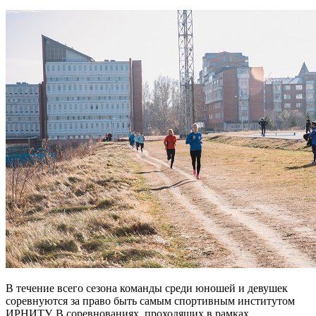
В течение всего сезона команды среди юношей и девушек
соревнуются за право быть самым спортивным институтом
ИРНИТУ. В соревнованиях, проходящих в рамках