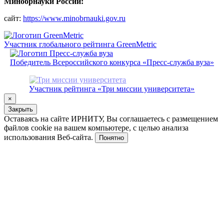
Минобрнауки России:
сайт:
https://www.minobrnauki.gov.ru
Участник глобального рейтинга GreenMetric
Победитель Всероссийского конкурса «Пресс-служба вуза»
Участник рейтинга «Три миссии университета»
×
Закрыть
Оставаясь на сайте ИРНИТУ, Вы соглашаетесь с размещением
файлов cookie на вашем компьютере, с целью анализа
использования Веб-сайта.
Понятно