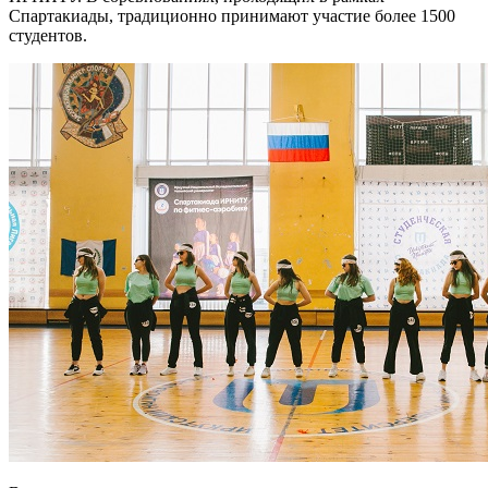
Спартакиады, традиционно принимают участие более 1500
студентов.