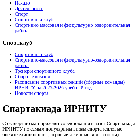
Начало
Деятельность
Спорт
Спортивный клуб
Спортивно-массовая и физкультурно-оздоровительная
работа
Спортклуб
Спортивный клуб
Спортивно-массовая и физкультурно-оздоровительная
работа
Тренеры спортивного клуба
Cборные команды
Расписание спортивных секций (сборные команды)
ИРНИТУ на 2025-2026 учебный год
Новости спорта
Спартакиада ИРНИТУ
С октября по май проходят соревнования в зачет Спартакиады
ИРНИТУ по самым популярным видам спорта (силовые,
боевые единоборства, игровые и личные виды спорта).