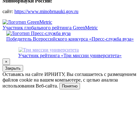
Минобрнауки России:
сайт:
https://www.minobrnauki.gov.ru
Участник глобального рейтинга GreenMetric
Победитель Всероссийского конкурса «Пресс-служба вуза»
Участник рейтинга «Три миссии университета»
×
Закрыть
Оставаясь на сайте ИРНИТУ, Вы соглашаетесь с размещением
файлов cookie на вашем компьютере, с целью анализа
использования Веб-сайта.
Понятно