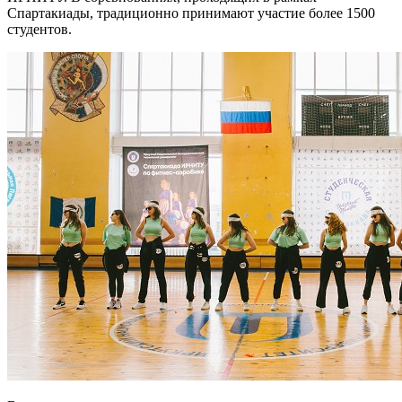
Спартакиады, традиционно принимают участие более 1500
студентов.