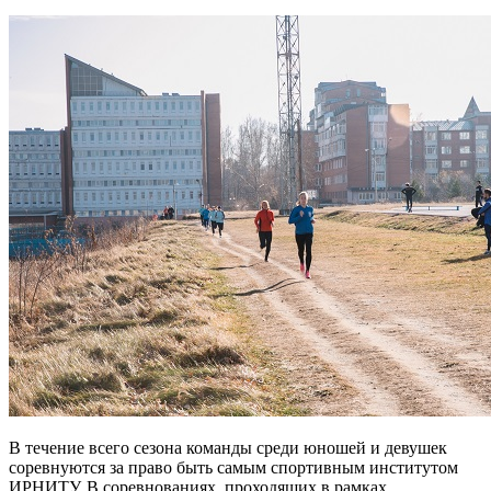
В течение всего сезона команды среди юношей и девушек
соревнуются за право быть самым спортивным институтом
ИРНИТУ. В соревнованиях, проходящих в рамках