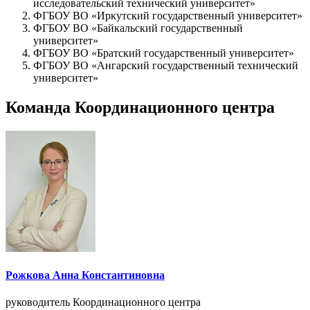
исследовательский технический университет»
ФГБОУ ВО «Иркутский государственный университет»
ФГБОУ ВО «Байкальский государственный
университет»
ФГБОУ ВО «Братский государственный университет»
ФГБОУ ВО «Ангарский государственный технический
университет»
Команда Координационного центра
Рожкова Анна Константиновна
руководитель Координационного центра