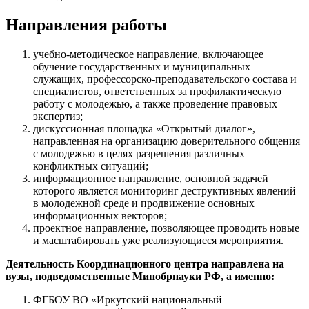
Направления работы
учебно-методическое направление, включающее
обучение государственных и муниципальных
служащих, профессорско-преподавательского состава и
специалистов, ответственных за профилактическую
работу с молодежью, а также проведение правовых
экспертиз;
дискуссионная площадка «Открытый диалог»,
направленная на организацию доверительного общения
с молодежью в целях разрешения различных
конфликтных ситуаций;
информационное направление, основной задачей
которого является мониторинг деструктивных явлений
в молодежной среде и продвижение основных
информационных векторов;
проектное направление, позволяющее проводить новые
и масштабировать уже реализующиеся мероприятия.
Деятельность Координационного центра направлена на
вузы, подведомственные Минобрнауки РФ, а именно:
ФГБОУ ВО «Иркутский национальный