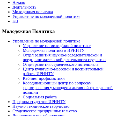
Начало
Деятельность
Молодежная политика
Управление по молодежной политике
КЦ
Молодежная Политика
Управление по молодежной политике
Управление по молодёжной политике
Молодежная политика в ИРНИТУ
Отдел развития научно-исследовательской и
предпринимательской деятельности студентов
Отдел развития студенческого потенциала
Центр культурно-массовой и воспитательной
работы ИРНИТУ
Кабинет профилактики
Координационный центр по вопросам
формирования у молодежи активной гражданской
позиции
Социальная работа
Профком студентов ИРНИТУ
Научно-техническое творчество
Студенческое предпринимательство
Дополнительное образование