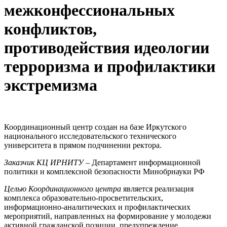
межконфессиональных
конфликтов,
противодействия идеологии
терроризма и профилактики
экстремизма
Координационный центр создан на базе Иркутского
национального исследовательского технического
университета в прямом подчинении ректора.
Заказчик КЦ ИРНИТУ
– Департамент информационной
политики и комплексной безопасности Минобрнауки РФ
Целью Координационного центра
является реализация
комплекса образовательно-просветительских,
информационно-аналитических и профилактических
мероприятий, направленных на формирование у молодежи
активной гражданской позиции, предупреждение