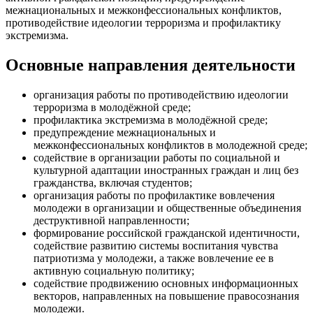
межнациональных и межконфессиональных конфликтов,
противодействие идеологии терроризма и профилактику
экстремизма.
Основные направления деятельности
организация работы по противодействию идеологии
терроризма в молодёжной среде;
профилактика экстремизма в молодёжной среде;
предупреждение межнациональных и
межконфессиональных конфликтов в молодежной среде;
содействие в организации работы по социальной и
культурной адаптации иностранных граждан и лиц без
гражданства, включая студентов;
организация работы по профилактике вовлечения
молодежи в организации и общественные объединения
деструктивной направленности;
формирование российской гражданской идентичности,
содействие развитию системы воспитания чувства
патриотизма у молодежи, а также вовлечение ее в
активную социальную политику;
содействие продвижению основных информационных
векторов, направленных на повышение правосознания
молодежи.