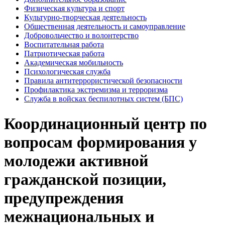
Физическая культура и спорт
Культурно-творческая деятельность
Общественная деятельность и самоуправление
Добровольчество и волонтерство
Воспитательная работа
Патриотическая работа
Академическая мобильность
Психологическая служба
Правила антитеррористической безопасности
Профилактика экстремизма и терроризма
Служба в войсках беспилотных систем (БПС)
Координационный центр по
вопросам формирования у
молодежи активной
гражданской позиции,
предупреждения
межнациональных и