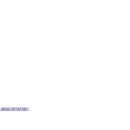
-конструктор»