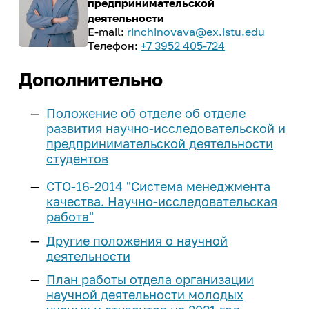
предпринимательской
деятельности
rinchinovava@ex.istu.edu
+7 3952 405-724
Дополнительно
Положение об отделе об отделе
развития научно-исследовательской и
предпринимательской деятельности
студентов
СТО-16-2014 "Система менеджмента
качества. Научно-исследовательская
работа"
Другие положения о научной
деятельности
План работы отдела организации
научной деятельности молодых