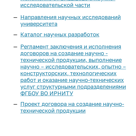
исследовательской части
Направления научных исследований
университета
Каталог научных разработок
Регламент заключения и исполнения
договоров на создание научно -
технической продукции, выполнение
научно – исследовательских, опытно –
конструкторских, технологических
работ и оказание научно-технических
услуг структурными подразделениями
ФГБОУ ВО ИРНИТУ
Проект договора на создание научно-
технической продукции