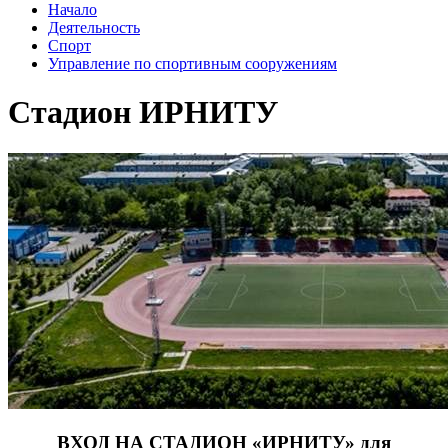
Начало
Деятельность
Спорт
Управление по спортивным сооружениям
Стадион ИРНИТУ
ВХОД НА СТАДИОН «ИРНИТУ» для