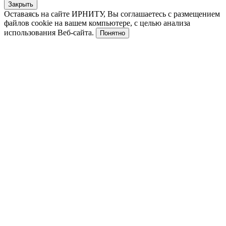
Закрыть
Оставаясь на сайте ИРНИТУ, Вы соглашаетесь с размещением
файлов cookie на вашем компьютере, с целью анализа
использования Веб-сайта.
Понятно