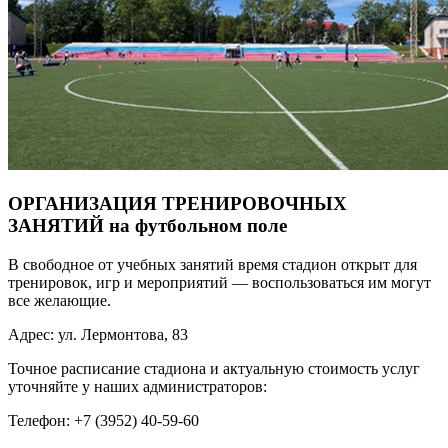
ОРГАНИЗАЦИЯ ТРЕНИРОВОЧНЫХ
ЗАНЯТИЙ на футбольном поле
В свободное от учебных занятий время стадион открыт для
тренировок, игр и мероприятий — воспользоваться им могут
все желающие.
Адрес: ул. Лермонтова, 83
Точное расписание стадиона и актуальную стоимость услуг
уточняйте у наших администраторов:
Телефон: +7 (3952) 40-59-60