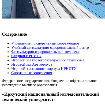
Содержание
Управление по спортивным сооружениям
Учебный физкультурно-оздоровительный центр
Физкультурно-оздоровительный комплекс
Стадион ИРНИТУ
Игровой зал геологоразведочного техникума
Игровой зал Арт корпуса
Игровой зал главного корпуса ИРНИТУ
Спортивные сооружения
Федеральное государственное бюджетное образовательное
учреждение высшего образования
«Иркутский национальный исследовательский
технический университет»