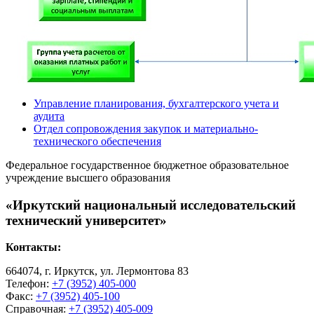
Управление планирования, бухгалтерского учета и
аудита
Отдел сопровождения закупок и материально-
технического обеспечения
Федеральное государственное бюджетное образовательное
учреждение высшего образования
«Иркутский национальный исследовательский
технический университет»
Контакты:
664074, г. Иркутск, ул. Лермонтова 83
Телефон:
+7 (3952) 405-000
Факс:
+7 (3952) 405-100
Справочная:
+7 (3952) 405-009