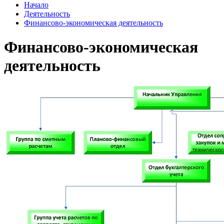
Начало
Деятельность
Финансово-экономическая деятельность
Финансово-экономическая
деятельность