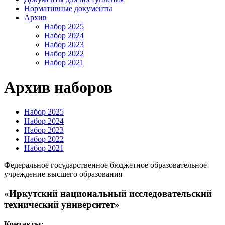
Нормативные документы
Архив
Набор 2025
Набор 2024
Набор 2023
Набор 2022
Набор 2021
Архив наборов
Набор 2025
Набор 2024
Набор 2023
Набор 2022
Набор 2021
Федеральное государственное бюджетное образовательное
учреждение высшего образования
«Иркутский национальный исследовательский
технический университет»
Контакты: