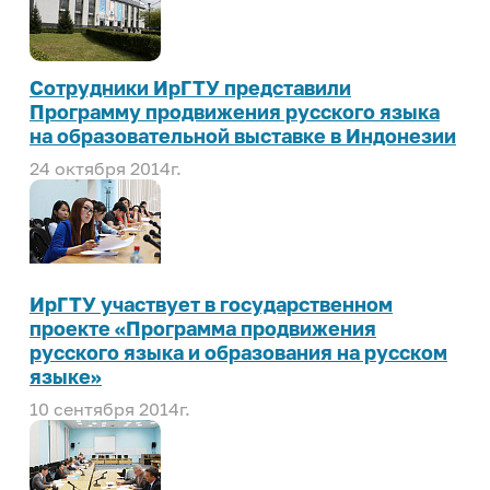
Сотрудники ИрГТУ представили
Программу продвижения русского языка
на образовательной выставке в Индонезии
24 октября 2014г.
ИрГТУ участвует в государственном
проекте «Программа продвижения
русского языка и образования на русском
языке»
10 сентября 2014г.