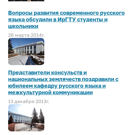
Вопросы развития современного русского
языка обсудили в ИрГТУ студенты и
школьники
26 марта 2014г.
Представители консульств и
национальных землячеств поздравили с
юбилеем кафедру русского языка и
межкультурной коммуникации
13 декабря 2013г.