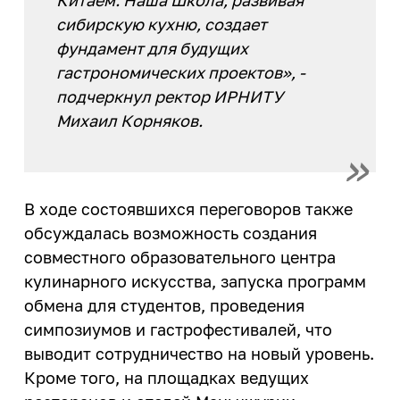
сибирскую кухню, создает
фундамент для будущих
гастрономических проектов», -
подчеркнул ректор ИРНИТУ
Михаил Корняков.
В ходе состоявшихся переговоров также
обсуждалась возможность создания
совместного образовательного центра
кулинарного искусства, запуска программ
обмена для студентов, проведения
симпозиумов и гастрофестивалей, что
выводит сотрудничество на новый уровень.
Кроме того, на площадках ведущих