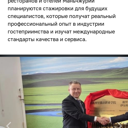
ресторанов и отелей Маньчжурии
планируются стажировки для будущих
специалистов, которые получат реальный
профессиональный опыт в индустрии
гостеприимства и изучат международные
стандарты качества и сервиса.