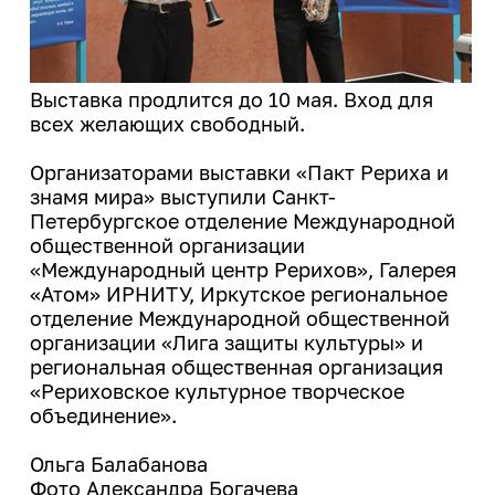
Выставка продлится до 10 мая. Вход для
всех желающих свободный.
Организаторами выставки «Пакт Рериха и
знамя мира» выступили Санкт-
Петербургское отделение Международной
общественной организации
«Международный центр Рерихов», Галерея
«Атом» ИРНИТУ, Иркутское региональное
отделение Международной общественной
организации «Лига защиты культуры» и
региональная общественная организация
«Рериховское культурное творческое
объединение».
Ольга Балабанова
Фото Александра Богачева