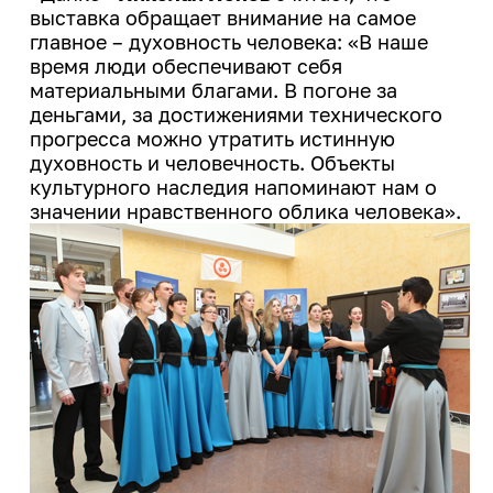
выставка обращает внимание на самое
главное – духовность человека: «В наше
время люди обеспечивают себя
материальными благами. В погоне за
деньгами, за достижениями технического
прогресса можно утратить истинную
духовность и человечность. Объекты
культурного наследия напоминают нам о
значении нравственного облика человека».