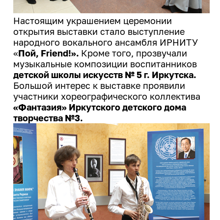
Настоящим украшением церемонии
открытия выставки стало выступление
народного вокального ансамбля ИРНИТУ
«
Пой, Friend!».
Кроме того, прозвучали
музыкальные композиции воспитанников
детской школы искусств № 5 г. Иркутска.
Большой интерес к выставке проявили
участники хореографического коллектива
«Фантазия» Иркутского детского дома
творчества №3.