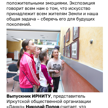
положительными эмоциями. Экспозиция
говорит всем нам о том, что искусство
принадлежит всем жителям Земли и наша
общая задача – сберечь его для будущих
поколений.
Выпускник ИРНИТУ
, представитель
Иркутской общественной организации
«Данко»
Николай Попов
считает, что