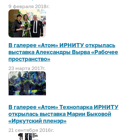
9 февраля 2018г.
В галерее «Атом» ИРНИТУ открылась
выставка Александры Вырва «Рабочее
пространство»
23 марта 2017г.
В галерее «Атом» Технопарка ИРНИТУ
открылась выставка Марии Быковой
«Иркутский пленэр»
21 сентября 2016г.