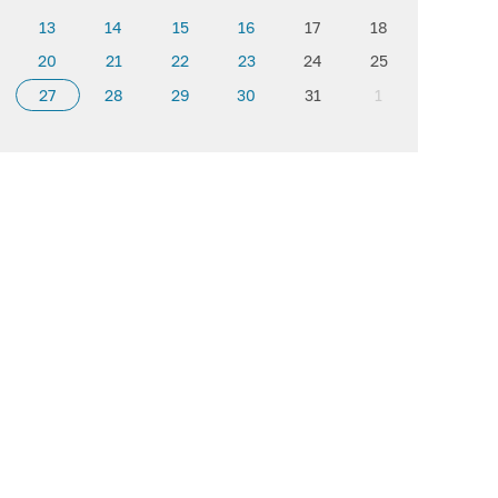
13
14
15
16
17
18
20
21
22
23
24
25
27
28
29
30
31
1