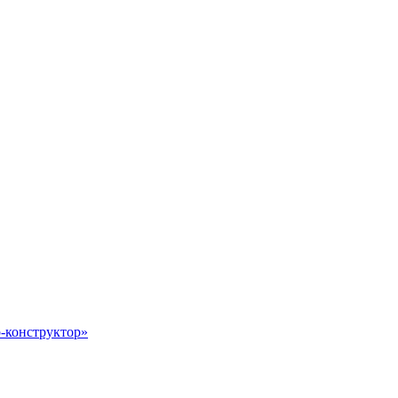
-конструктор»