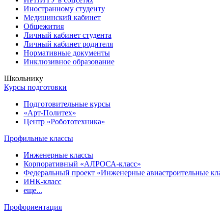
Иностранному студенту
Медицинский кабинет
Общежития
Личный кабинет студента
Личный кабинет родителя
Нормативные документы
Инклюзивное образование
Школьнику
Курсы подготовки
Подготовительные курсы
«Арт-Политех»
Центр «Робототехника»
Профильные классы
Инженерные классы
Корпоративный «АЛРОСА-класс»
Федеральный проект «Инженерные авиастроительные кл
ИНК-класс
еще...
Профориентация