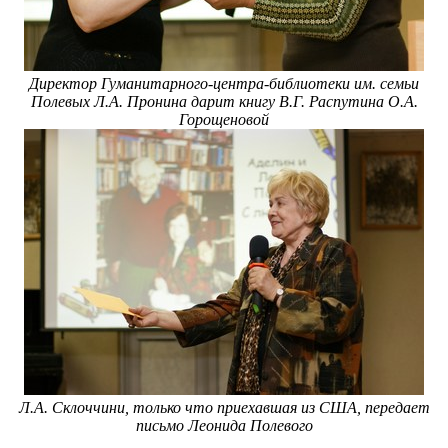
Директор Гуманитарного-центра-библиотеки им. семьи
Полевых Л.А. Пронина дарит книгу В.Г. Распутина О.А.
Горощеновой
Л.А. Склоччини, только что приехавшая из США, передает
письмо Леонида Полевого