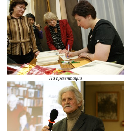
На презентации