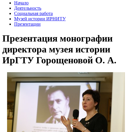
Начало
Деятельность
Социальная работа
Музей истории ИРНИТУ
Презентации
Презентация монографии
директора музея истории
ИрГТУ Горощеновой О. А.