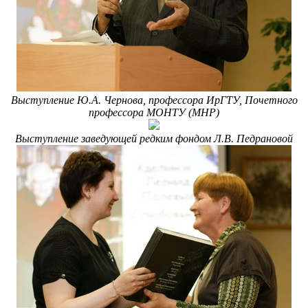
Выступление Ю.А. Чернова, профессора ИрГТУ, Почетного
профессора МОНТУ (МНР)
Выступление заведующей редким фондом Л.В. Педрановой