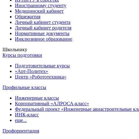
Иностранному студенту
Медицинский кабинет
Общежития
Личный кабинет студента
Личный кабинет родителя
Нормативные документы
Инклюзивное образование
Школьнику
Курсы подготовки
Подготовительные курсы
«Арт-Политех»
Центр «Робототехника»
Профильные классы
Инженерные классы
Корпоративный «АЛРОСА-класс»
Федеральный проект «Инженерные авиастроительные кл
ИНК-класс
еще...
Профориентация