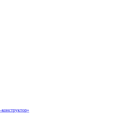
-конструктор»