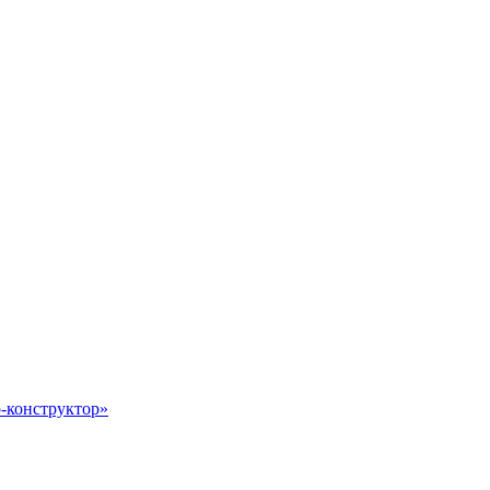
-конструктор»