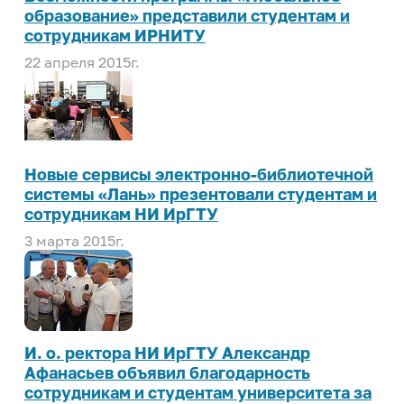
образование» представили студентам и
сотрудникам ИРНИТУ
22 апреля 2015г.
Новые сервисы электронно-библиотечной
системы «Лань» презентовали студентам и
сотрудникам НИ ИрГТУ
3 марта 2015г.
И. о. ректора НИ ИрГТУ Александр
Афанасьев объявил благодарность
сотрудникам и студентам университета за