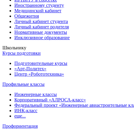
Иностранному студенту
Медицинский кабинет
Общежития
Личный кабинет студента
Личный кабинет родителя
Нормативные документы
Инклюзивное образование
Школьнику
Курсы подготовки
Подготовительные курсы
«Арт-Политех»
Центр «Робототехника»
Профильные классы
Инженерные классы
Корпоративный «АЛРОСА-класс»
Федеральный проект «Инженерные авиастроительные кл
ИНК-класс
еще...
Профориентация