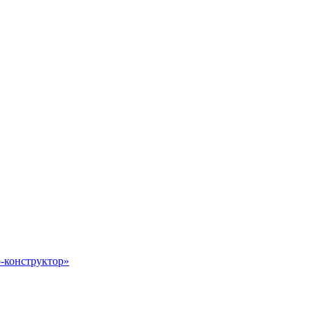
-конструктор»